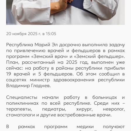
20 ноября 2025 г. в 15:05
Республика Марий Эл досрочно выполнила задачу
по привлечению врачей и фельдшеров в рамках
программ «Земский врач» и «Земский фельдшер».
План, рассчитанный на 2025 год, выполнен уже
сейчас: на работу в районы республики прибыли
19 врачей и 5 фельдшеров. Об этом сообщил в
соцсетях министр здравоохранения республики
Владимир Гладнев.
Специалисты начали работу в больницах и
поликлиниках по всей республике. Среди них –
терапевты, педиатры, хирург, невролог,
стоматологи и другие востребованные врачи.
В рамках программ медики получают