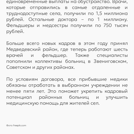
единовременные выплаты на обустройство. Врачи,
которые отправились в самые отдаленные и
труднодоступные села, получили по 1,5 миллиона
рублей. Остальные доктора – по 1 миллиону.
Фельдшеры и медсестры получили по 750 тысяч
рублей.
Больше всего новых кадров в этом году принял
Медведевский район, где теперь работают шесть
врачей и фельдшер. Также специалисты
пополнили коллективы больниц в Звениговском,
Советском и других районах.
По условиям договора, все прибывшие медики
обязаны отработать в выбранном учреждении не
менее пяти лет. Это поможет укрепить кадровый
потенциал районных больниц и улучшить
медицинскую помощь для жителей сел.
Фото freepik.com