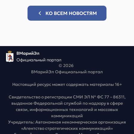
КО ВСЕМ НОВОСТЯМ
ВМарийЭл
Официальный портал
© 2026
ВМарийЭл Официальный портал
Настоящий ресурс может содержать материалы 16+
Свидетельство о регистрации СМИ ЭЛ № ФС 77 – 86311,
выданное Федеральной службой по надзору в сфере
связи, информационных технологий и массовых
коммуникаций
Учредитель: Автономная некоммерческая организация
«Агентство стратегических коммуникаций»