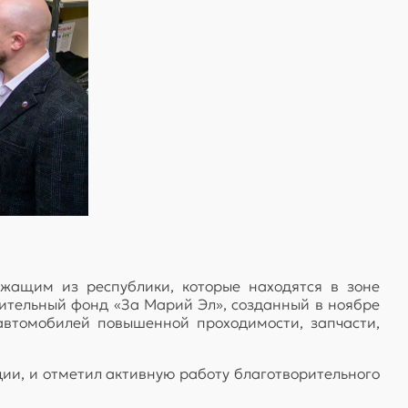
жащим из республики, которые находятся в зоне
ительный фонд «За Марий Эл», созданный в ноябре
автомобилей повышенной проходимости, запчасти,
ции, и отметил активную работу благотворительного