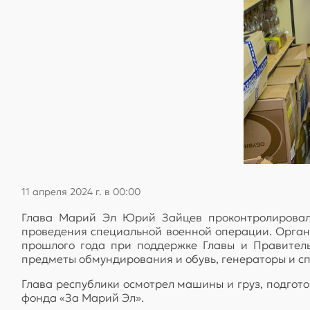
11 апреля 2024 г. в 00:00
Глава Марий Эл Юрий Зайцев проконтролировал 
проведения специальной военной операции. Орган
прошлого года при поддержке Главы и Правитель
предметы обмундирования и обувь, генераторы и с
Глава республики осмотрел машины и груз, подгото
фонда «За Марий Эл».