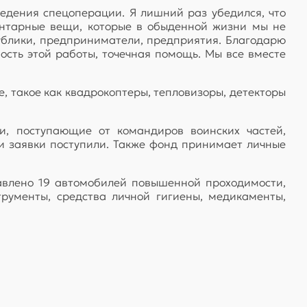
едения спецоперации. Я лишний раз убедился, что
нтарные вещи, которые в обыденной жизни мы не
ублики, предприниматели, предприятия. Благодарю
ость этой работы, точечная помощь. Мы все вместе
, такое как квадрокоптеры, тепловизоры, детекторы
и, поступающие от командиров воинских частей,
ти заявки поступили. Также фонд принимает личные
авлено 19 автомобилей повышенной проходимости,
рументы, средства личной гигиены, медикаменты,