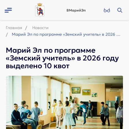
ВМарийЭл
Главная
Новости
Марий Эл по программе «Земский учитель» в 2026 году выделено 10 квот
Марий Эл по программе
«Земский учитель» в 2026 году
выделено 10 квот