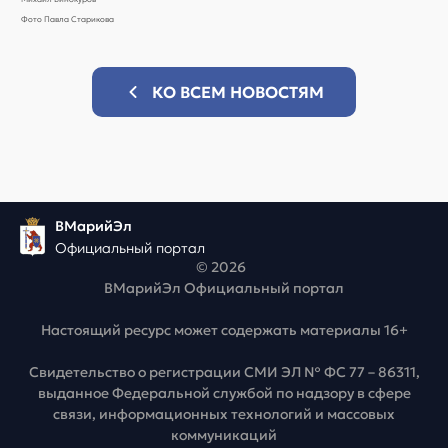
Фото Павла Старикова
КО ВСЕМ НОВОСТЯМ
ВМарийЭл
Официальный портал
© 2026
ВМарийЭл Официальный портал
Настоящий ресурс может содержать материалы 16+
Свидетельство о регистрации СМИ ЭЛ № ФС 77 – 86311,
выданное Федеральной службой по надзору в сфере
связи, информационных технологий и массовых
коммуникаций