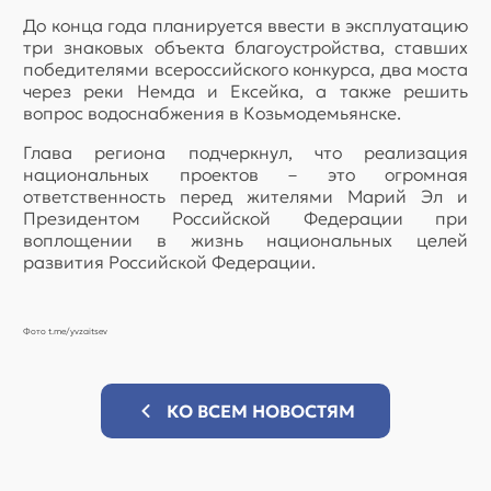
До конца года планируется ввести в эксплуатацию
три знаковых объекта благоустройства, ставших
победителями всероссийского конкурса, два моста
через реки Немда и Ексейка, а также решить
вопрос водоснабжения в Козьмодемьянске.
Глава региона подчеркнул, что реализация
национальных проектов – это огромная
ответственность перед жителями Марий Эл и
Президентом Российской Федерации при
воплощении в жизнь национальных целей
развития Российской Федерации.
Фото t.me/yvzaitsev
КО ВСЕМ НОВОСТЯМ