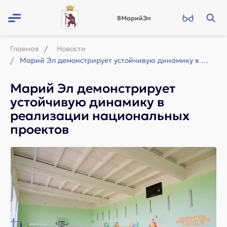
ВМарийЭл
Главная
Новости
Марий Эл демонстрирует устойчивую динамику в реализации национальных проектов
Марий Эл демонстрирует
устойчивую динамику в
реализации национальных
проектов