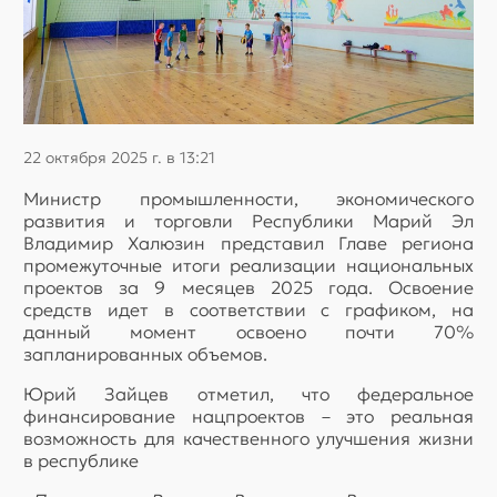
22 октября 2025 г. в 13:21
Министр промышленности, экономического
развития и торговли Республики Марий Эл
Владимир Халюзин представил Главе региона
промежуточные итоги реализации национальных
проектов за 9 месяцев 2025 года. Освоение
средств идет в соответствии с графиком, на
данный момент освоено почти 70%
запланированных объемов.
Юрий Зайцев отметил, что федеральное
финансирование нацпроектов – это реальная
возможность для качественного улучшения жизни
в республике