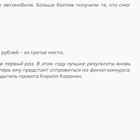
автомобиля. Больше баллов получили те, кто смог
рублей – за третье место.
 первый раз. В этом году лучшие результаты вновь
перь ему предстоит отправиться на финал конкурса,
одитель проекта Кирилл Казанин.