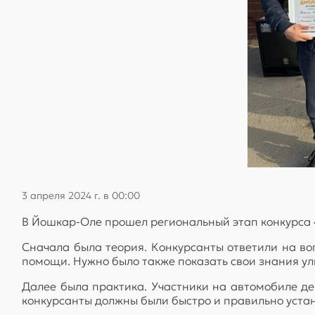
3 апреля 2024 г. в 00:00
В Йошкар-Оле прошел региональный этап конкурса «Л
Сначала была теория. Конкурсанты ответили на во
помощи. Нужно было также показать свои знания у
Далее была практика. Участники на автомобиле де
конкурсанты должны были быстро и правильно устан