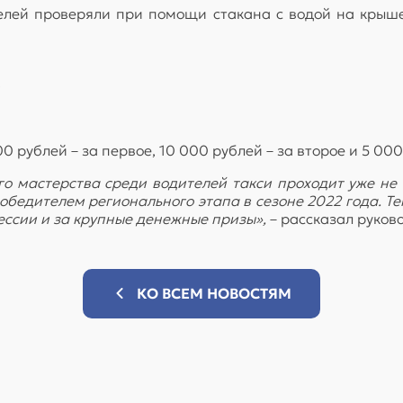
лей проверяли при помощи стакана с водой на крыше 
.
 рублей – за первое, 10 000 рублей – за второе и 5 000 
о мастерства среди водителей такси проходит уже не в
обедителем регионального этапа в сезоне 2022 года. Те
ессии и за крупные денежные призы»,
– рассказал руков
КО ВСЕМ НОВОСТЯМ