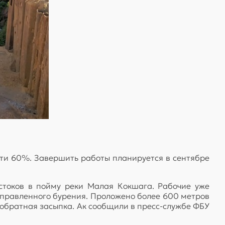
очти 60%. Завершить работы планируется в сентябре
стоков в пойму реки Малая Кокшага. Рабочие уже
аправленного бурения. Проложено более 600 метров
обратная засыпка. Ак сообщили в пресс-службе ФБУ