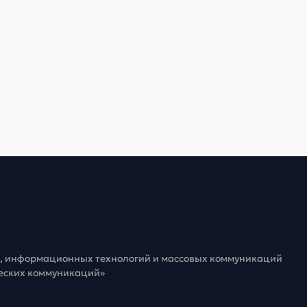
зи, информационных технологий и массовых коммуникаций
ческих коммуникаций»