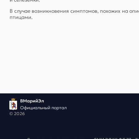
В случае возникновения симптомов, похожих на опи
птицами.
ВМарийЭл
Официальный портал
© 2026