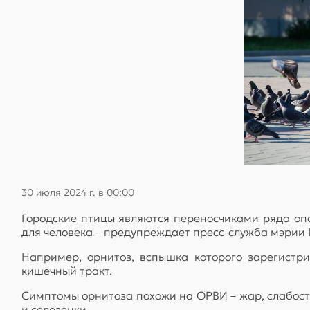
30 июля 2024 г. в 00:00
Городские птицы являются переносчиками ряда опа
для человека – предупреждает пресс-служба мэрии
Например, орнитоз, вспышка которого зарегистри
кишечный тракт.
Симптомы орнитоза похожи на ОРВИ – жар, слабост
и селезенки.