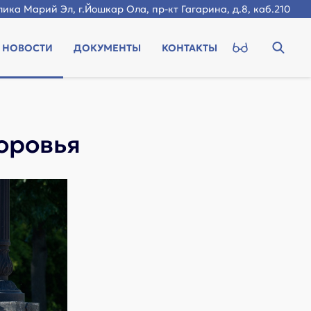
ика Марий Эл, г.Йошкар Ола, пр-кт Гагарина, д.8, каб.210
НОВОСТИ
ДОКУМЕНТЫ
КОНТАКТЫ
оровья