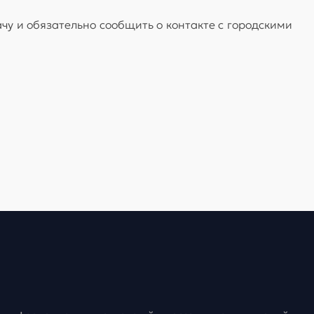
чу и обязательно сообщить о контакте с городскими