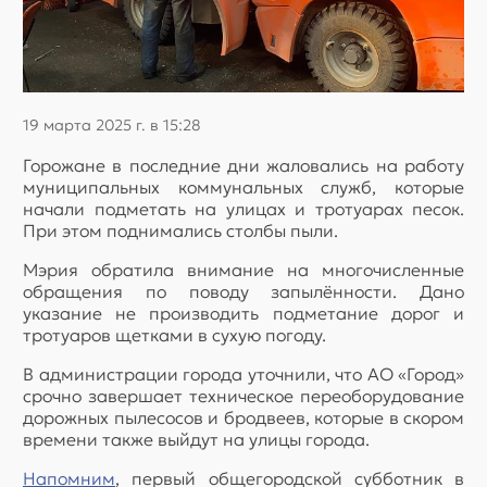
19 марта 2025 г. в 15:28
Горожане в последние дни жаловались на работу
муниципальных коммунальных служб, которые
начали подметать на улицах и тротуарах песок.
При этом поднимались столбы пыли.
Мэрия обратила внимание на многочисленные
обращения по поводу запылённости. Дано
указание не производить подметание дорог и
тротуаров щетками в сухую погоду.
В администрации города уточнили, что АО «Город»
срочно завершает техническое переоборудование
дорожных пылесосов и бродвеев, которые в скором
времени также выйдут на улицы города.
Напомним
, первый общегородской субботник в