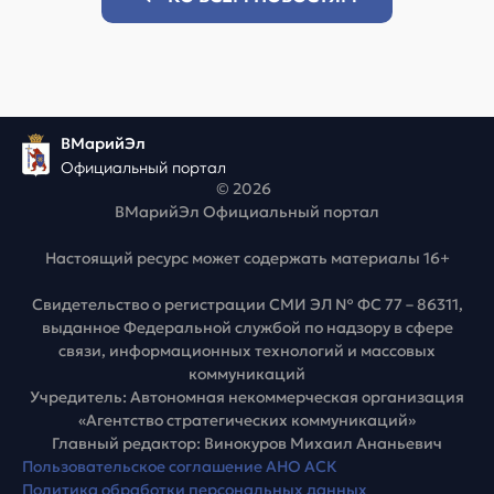
ВМарийЭл
Официальный портал
© 2026
ВМарийЭл Официальный портал
Настоящий ресурс может содержать материалы 16+
Свидетельство о регистрации СМИ ЭЛ № ФС 77 – 86311,
выданное Федеральной службой по надзору в сфере
связи, информационных технологий и массовых
коммуникаций
Учредитель: Автономная некоммерческая организация
«Агентство стратегических коммуникаций»
Главный редактор: Винокуров Михаил Ананьевич
Пользовательское соглашение АНО АСК
Политика обработки персональных данных