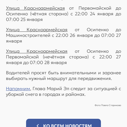
Улица Красноармейская
от Первомайской до
Осипенко (чётная сторона) с 22:00 24 января до
07:00 25 января
Улица Красноармейская
от Осипенко до
Машиностроителей с 22:00 26 января до 07:00 27
января
Улица Красноармейская
от Осипенко до
Первомайской (нечётная сторона) с 22:00 27
января до 07:00 28 января
Водителей просят быть внимательными и заранее
выбирать нужный маршрут для передвижения.
Напомним
, Глава Марий Эл следит за ситуацией с
уборкой снега в городах и районах.
Фото Павла Старикова
КО ВСЕМ НОВОСТЯМ