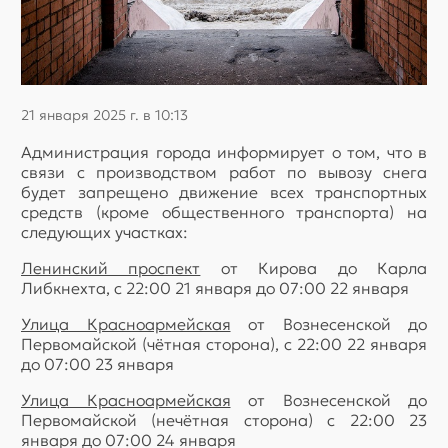
21 января 2025 г. в 10:13
Администрация города информирует о том, что в
связи с производством работ по вывозу снега
будет запрещено движение всех транспортных
средств (кроме общественного транспорта) на
следующих участках:
Ленинский проспект
от Кирова до Карла
Либкнехта, с 22:00 21 января до 07:00 22 января
Улица Красноармейская
от Вознесенской до
Первомайской (чётная сторона), с 22:00 22 января
до 07:00 23 января
Улица Красноармейская
от Вознесенской до
Первомайской (нечётная сторона) с 22:00 23
января до 07:00 24 января