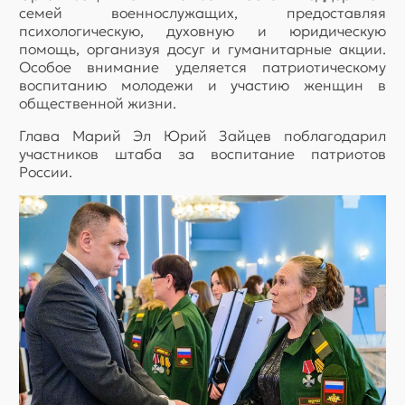
семей военнослужащих, предоставляя
психологическую, духовную и юридическую
помощь, организуя досуг и гуманитарные акции.
Особое внимание уделяется патриотическому
воспитанию молодежи и участию женщин в
общественной жизни.
Глава Марий Эл Юрий Зайцев поблагодарил
участников штаба за воспитание патриотов
России.