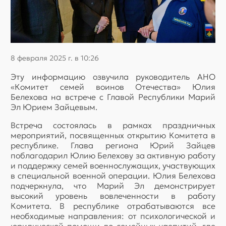
8 февраля 2025 г. в 10:26
Эту информацию озвучила руководитель АНО
«Комитет семей воинов Отечества» Юлия
Белехова на встрече с Главой Республики Марий
Эл Юрием Зайцевым.
Встреча состоялась в рамках праздничных
мероприятий, посвященных открытию Комитета в
республике. Глава региона Юрий Зайцев
поблагодарил Юлию Белехову за активную работу
и поддержку семей военнослужащих, участвующих
в специальной военной операции. Юлия Белехова
подчеркнула, что Марий Эл демонстрирует
высокий уровень вовлеченности в работу
Комитета. В республике отрабатываются все
необходимые направления: от психологической и