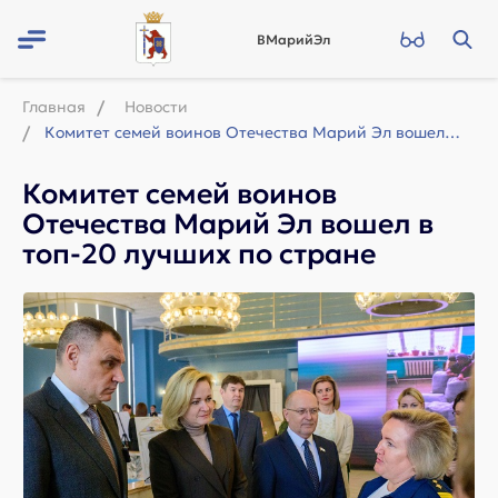
ВМарийЭл
Главная
Новости
Комитет семей воинов Отечества Марий Эл вошел в топ-20 лучших по стране
Комитет семей воинов
Отечества Марий Эл вошел в
топ-20 лучших по стране