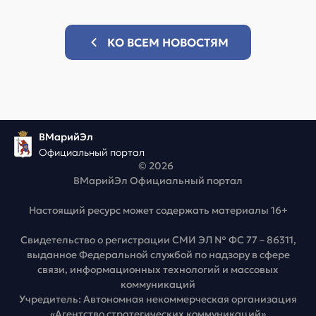
КО ВСЕМ НОВОСТЯМ
ВМарийЭл
Официальный портал
© 2026
ВМарийЭл Официальный портал
Настоящий ресурс может содержать материалы 16+
Свидетельство о регистрации СМИ ЭЛ № ФС 77 – 86311,
выданное Федеральной службой по надзору в сфере
связи, информационных технологий и массовых
коммуникаций
Учредитель: Автономная некоммерческая организация
«Агентство стратегических коммуникаций»