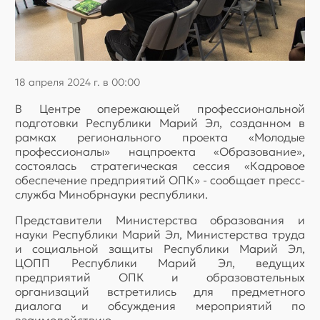
18 апреля 2024 г. в 00:00
В Центре опережающей профессиональной
подготовки Республики Марий Эл, созданном в
рамках регионального проекта «Молодые
профессионалы» нацпроекта «Образование»,
состоялась стратегическая сессия «Кадровое
обеспечение предприятий ОПК» - сообщает пресс-
служба Минобрнауки республики.
Представители Министерства образования и
науки Республики Марий Эл, Министерства труда
и социальной защиты Республики Марий Эл,
ЦОПП Республики Марий Эл, ведущих
предприятий ОПК и образовательных
организаций встретились для предметного
диалога и обсуждения мероприятий по