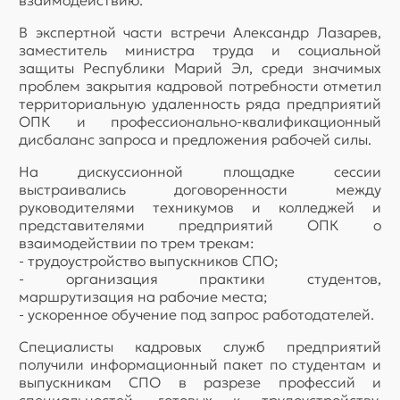
взаимодействию.
В экспертной части встречи Александр Лазарев,
заместитель министра труда и социальной
защиты Республики Марий Эл, среди значимых
проблем закрытия кадровой потребности отметил
территориальную удаленность ряда предприятий
ОПК и профессионально-квалификационный
дисбаланс запроса и предложения рабочей силы.
На дискуссионной площадке сессии
выстраивались договоренности между
руководителями техникумов и колледжей и
представителями предприятий ОПК о
взаимодействии по трем трекам:
- трудоустройство выпускников СПО;
- организация практики студентов,
маршрутизация на рабочие места;
- ускоренное обучение под запрос работодателей.
Специалисты кадровых служб предприятий
получили информационный пакет по студентам и
выпускникам СПО в разрезе профессий и