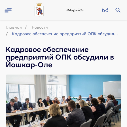
ВМарийЭл
Главная
Новости
Кадровое обеспечение предприятий ОПК обсудили в Йошкар-Оле
Кадровое обеспечение
предприятий ОПК обсудили в
Йошкар-Оле