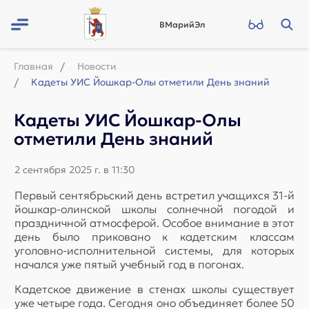
ВМарийЭл
Главная
Новости
Кадеты УИС Йошкар-Олы отметили День знаний
Кадеты УИС Йошкар-Олы
отметили День знаний
2 сентября 2025 г. в 11:30
Первый сентябрьский день встретил учащихся 31-й
йошкар-олинской школы солнечной погодой и
праздничной атмосферой. Особое внимание в этот
день было приковано к кадетским классам
уголовно-исполнительной системы, для которых
начался уже пятый учебный год в погонах.
Кадетское движение в стенах школы существует
уже четыре года. Сегодня оно объединяет более 50