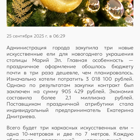
25 сентября 2025 г. в 06:29
Администрация города закупила три новые
искусственные ели для новогоднего украшения
столицы Марий Эл. Главная особенность —
праздничное оформление обошлось бюджету
почти в три раза дешевле, чем планировалось.
Изначально хотели потратить 3 018 100 рублей.
Однако по результатам закупки контракт был
заключен на сумму 905 429 рублей. Экономия
составила более 2,1 миллиона рублей.
Поставщиком праздничной атрибутики стала
индивидуальный предприниматель Екатерина
Дмитриева.
Всего будет три каркасных искусственных ели –
одна 10-метровая и две по 7 метров. Каждую