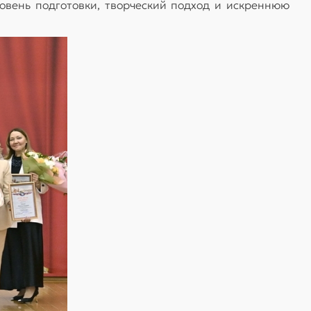
овень подготовки, творческий подход и искреннюю