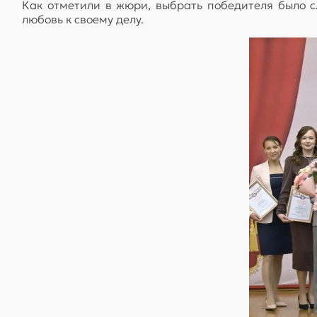
Как отметили в жюри, выбрать победителя было с
любовь к своему делу.