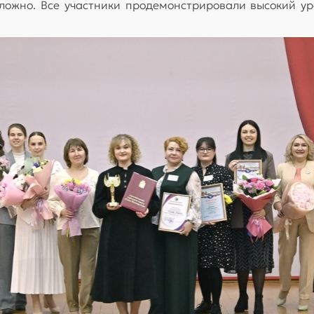
ложно. Все участники продемонстрировали высокий ур