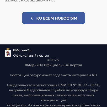
являются гражданами РФ.
КО ВСЕМ НОВОСТЯМ
ВМарийЭл
Официальный портал
© 2026
ВМарийЭл Официальный портал
Настоящий ресурс может содержать материалы 16+
Свидетельство о регистрации СМИ ЭЛ № ФС 77 – 86311,
выданное Федеральной службой по надзору в сфере
связи, информационных технологий и массовых
коммуникаций
Учредитель: Автономная некоммерческая организация