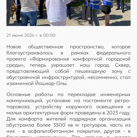
21 июня 2024 г. в 00:00
Новое общественное пространство, которое
благоустраивалось в рамках федерального
проекта «Формирование комфортной городской
среды», теперь украшает наш город. Сквер,
представляющий собой пешеходную зону с
обустроенной инфраструктурой, несомненно, стал
изюминкой Йошкар-Олы.
Основные работы по перекладке инженерных
коммуникаций, установке на постаменте ретро-
паровоза, устройству наружного освещения и
малых архитектурных форм проведены в 2023 году.
Для комфорта жителей подрядная организация
обустроила более 3500 кв м тротуаров, часть из
них - в асфальтобетонном покрытии, другая - в