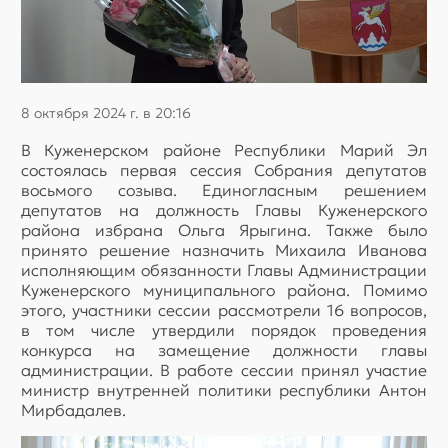
8 октября 2024 г. в 20:16
В Куженерском районе Республики Марий Эл
состоялась первая сессия Собрания депутатов
восьмого созыва. Единогласным решением
депутатов на должность Главы Куженерского
района избрана Ольга Ярыгина. Также было
принято решение назначить Михаила Иванова
исполняющим обязанности Главы Администрации
Куженерского муниципального района. Помимо
этого, участники сессии рассмотрели 16 вопросов,
в том числе утвердили порядок проведения
конкурса на замещение должности главы
администрации. В работе сессии принял участие
министр внутренней политики республики Антон
Мирбадалев.