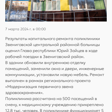
7 марта 2024 г. в 00:00
Результаты капитального ремонта поликлиники
Звениговской центральной районной больницы
оценил Глава республики Юрий Зайцев в ходе
рабочей поездки в Звениговский район.
В здании обновили внутреннюю отделку
помещений, заменили окна и двери, инженерные
коммуникации, установили новую мебель. Ремонт
выполнен в рамках регионального проекта
«Модернизация первичного звена
здравоохранения».
Поликлиника рассчитана на 500 посещений в
смену, к медицинскому учреждению прикреплено
12,8 тыс. человек. В поликлинике функционирует 5