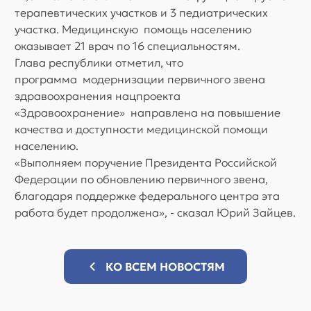
терапевтических участков и 3 педиатрических
участка. Медицинскую помощь населению
оказывает 21 врач по 16 специальностям.
Глава республики отметил, что
программа модернизации первичного звена
здравоохранения нацпроекта
«Здравоохранение» направлена на повышение
качества и доступности медицинской помощи
населению.
«Выполняем поручение Президента Российской
Федерации по обновлению первичного звена,
благодаря поддержке федерального центра эта
работа будет продолжена», - сказал Юрий Зайцев.
КО ВСЕМ НОВОСТЯМ