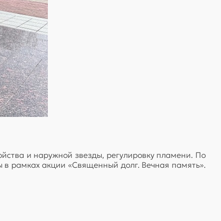
ойства и наружной звезды, регулировку пламени. По
 в рамках акции «Священный долг. Вечная память».