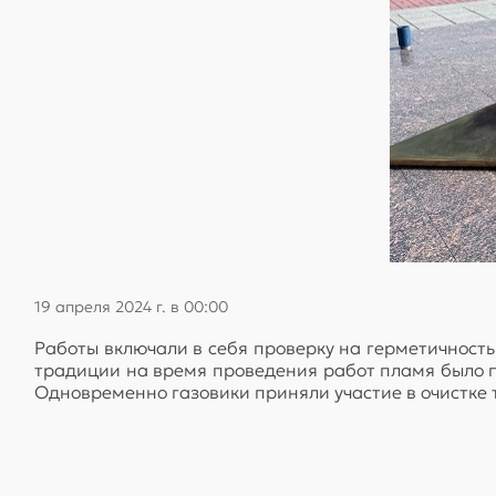
19 апреля 2024 г. в 00:00
Работы включали в себя проверку на герметичность
традиции на время проведения работ пламя было п
Одновременно газовики приняли участие в очистке