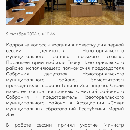
9 октября 2024 г. в 10:44
Кадровые вопросы входили в повестку дня первой
сессии депутатов Новоторъяльского
муниципального района восьмого созыва.
Парламентарии избрали Главу Новоторъяльского
района, исполняющего полномочия председателя
Собрания депутатов Новоторъяльского
муниципального района. Заместителем
председателя избрана Галина Звягинцева. Стали
известен состав постоянных комиссий районного
Собрания и представитель Новоторъяльского
муниципального района в Ассоциации «Совет
муниципальных образований Республики Марий
Эл».
В работе сессии принял участие Министр