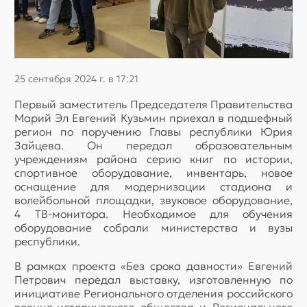
25 сентября 2024 г. в 17:21
Первый заместитель Председателя Правительства
Марий Эл Евгений Кузьмин приехал в подшефный
регион по поручению Главы республики Юрия
Зайцева. Он передал образовательным
учреждениям района серию книг по истории,
спортивное оборудование, инвентарь, новое
оснащение для модернизации стадиона и
волейбольной площадки, звуковое оборудование,
4 ТВ-монитора. Необходимое для обучения
оборудование собрали министерства и вузы
республики.
В рамках проекта «Без срока давности» Евгений
Петрович передал выставку, изготовленную по
инициативе Регионального отделения российского