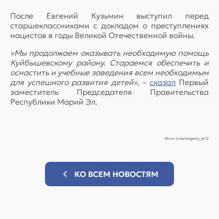
После Евгений Кузьмин выступил перед
старшеклассниками с докладом о преступлениях
нацистов в годы Великой Отечественной войны.
«Мы продолжаем оказывать необходимую помощь
Куйбышевскому району. Стараемся обеспечить и
оснастить и учебные заведения всем необходимым
для успешного развития детей»
, –
сказал
Первый
заместитель Председателя Правительства
Республики Марий Эл.
Фото t.me/evgeniy_er12
КО ВСЕМ НОВОСТЯМ