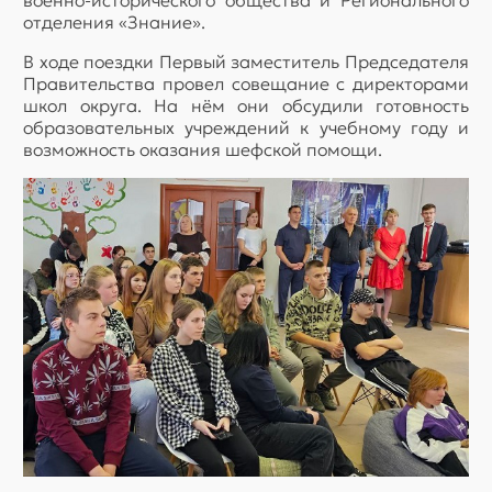
военно-исторического общества и Регионального
отделения «Знание».
В ходе поездки Первый заместитель Председателя
Правительства провел совещание с директорами
школ округа. На нём они обсудили готовность
образовательных учреждений к учебному году и
возможность оказания шефской помощи.