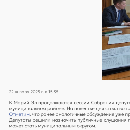
22 января 2025 г. в 15:35
В Марий Эл продолжаются сессии Собрания депута
муниципальном районе. На повестке дня стоял воп
Отметим
, что ранее аналогичные обсуждения уже п
Депутаты решили назначить публичные слушания п
может стать муниципальным округом.