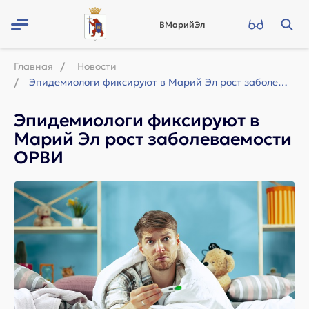
ВМарийЭл
Главная
Новости
Эпидемиологи фиксируют в Марий Эл рост заболеваемости ОРВИ
Эпидемиологи фиксируют в
Марий Эл рост заболеваемости
ОРВИ