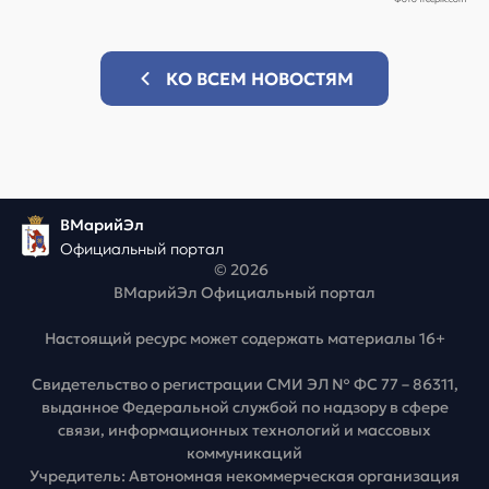
КО ВСЕМ НОВОСТЯМ
ВМарийЭл
Официальный портал
© 2026
ВМарийЭл Официальный портал
Настоящий ресурс может содержать материалы 16+
Свидетельство о регистрации СМИ ЭЛ № ФС 77 – 86311,
выданное Федеральной службой по надзору в сфере
связи, информационных технологий и массовых
коммуникаций
Учредитель: Автономная некоммерческая организация