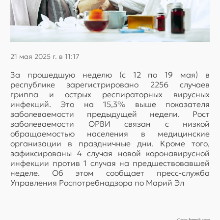
21 мая 2025 г. в 11:17
За прошедшую неделю (с 12 по 19 мая) в
республике зарегистрировано 2256 случаев
гриппа и острых респираторных вирусных
инфекций. Это на 15,3% выше показателя
заболеваемости предыдущей недели. Рост
заболеваемости ОРВИ связан с низкой
обращаемостью населения в медицинские
организации в праздничные дни. Кроме того,
зафиксированы 4 случая новой коронавирусной
инфекции против 1 случая на предшествовавшей
неделе. Об этом сообщает пресс-служба
Управления Роспотребнадзора по Марий Эл
Фото freepik.com