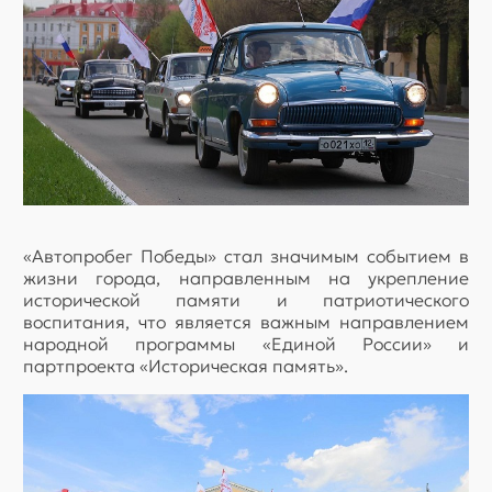
«Автопробег Победы» стал значимым событием в
жизни города, направленным на укрепление
исторической памяти и патриотического
воспитания, что является важным направлением
народной программы «Единой России» и
партпроекта «Историческая память».