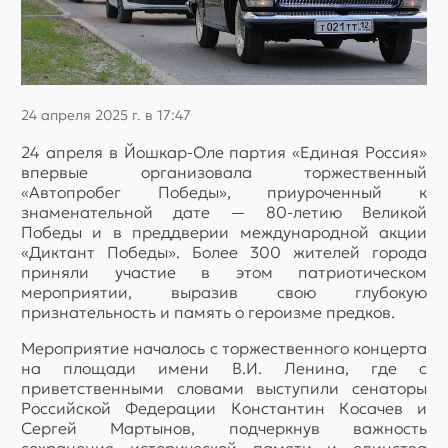
24 апреля 2025 г. в 17:47
24 апреля в Йошкар-Оле партия «Единая Россия»
впервые организовала торжественный
«Автопробег Победы», приуроченный к
знаменательной дате — 80-летию Великой
Победы и в преддверии международной акции
«Диктант Победы». Более 300 жителей города
приняли участие в этом патриотическом
мероприятии, выразив свою глубокую
признательность и память о героизме предков.
Мероприятие началось с торжественного концерта
на площади имени В.И. Ленина, где с
приветственными словами выступили сенаторы
Российской Федерации Константин Косачев и
Сергей Мартынов, подчеркнув важность