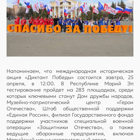
Напоминаем, что международная историческая
акция «Диктант Победы» состоится завтра, 25
апреля, в 12:00. В Республике Марий Эл
тестирование пройдет на 283 площадках, среди
которых ключевыми станут Дом дружбы народов,
Музейно-патриотический центр «Герои
Отечества», Штаб общественной поддержки
«Единая Россия», филиал Государственного фонда
поддержки участников специальной военной
операции «Защитники Отечества», а также
ведущие оборонные предприятия, включая
Марийский машиностроительный завод.