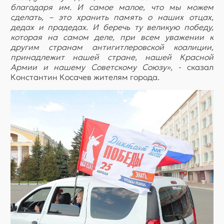
благодаря им. И самое малое, что мы можем
сделать, – это хранить память о наших отцах,
дедах и прадедах. И беречь ту великую победу,
которая на самом деле, при всем уважении к
другим странам антигитлеровской коалиции,
принадлежит нашей стране, нашей Красной
Армии и нашему Советскому Союзу»,
- сказал
Константин Косачев жителям города.