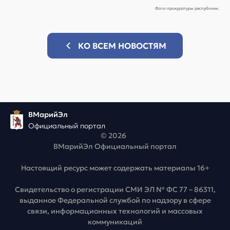
Фото прокуратуры республики.
КО ВСЕМ НОВОСТЯМ
ВМарийЭл
Официальный портал
© 2026
ВМарийЭл Официальный портал
Настоящий ресурс может содержать материалы 16+
Свидетельство о регистрации СМИ ЭЛ № ФС 77 – 86311,
выданное Федеральной службой по надзору в сфере
связи, информационных технологий и массовых
коммуникаций