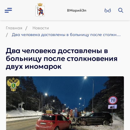
ВМарийЭл
Главная
Новости
Два человека доставлены в больницу после столкновения двух иномарок
Два человека доставлены в
больницу после столкновения
двух иномарок