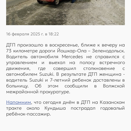
16 февраля 2025 г. в 18:22
ДТП произошло в воскресенье, ближе к вечеру на
73 километре дороги Йошкар-Ола – Зеленодольск.
Водитель автомобиля Mercedes не справился с
управлением и выехал на полосу встречного
движения, где совершил столкновение с
автомобилем Suzuki. В результате ДТП женщина -
водитель Suzuki и 7-летний ребенок доставлены в
больницу. Об этом сообщили в Волжской
межрайонной прокуратуре.
Напомним
, что сегодня днём в ДТП на Казанском
тракте около Кундыша пострадал годовалый
ребёнок-пассажир.