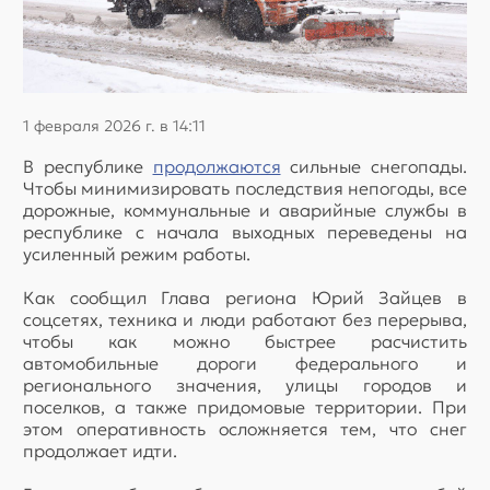
1 февраля 2026 г. в 14:11
В республике
продолжаются
сильные снегопады.
Чтобы минимизировать последствия непогоды, все
дорожные, коммунальные и аварийные службы в
республике с начала выходных переведены на
усиленный режим работы.
Как сообщил Глава региона Юрий Зайцев в
соцсетях, техника и люди работают без перерыва,
чтобы как можно быстрее расчистить
автомобильные дороги федерального и
регионального значения, улицы городов и
поселков, а также придомовые территории. При
этом оперативность осложняется тем, что снег
продолжает идти.