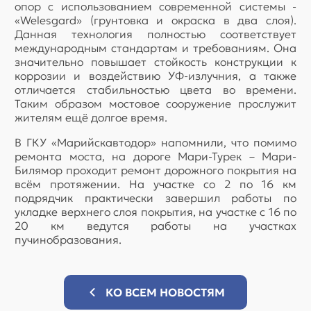
опор с использованием современной системы -
«Welesgard» (грунтовка и окраска в два слоя).
Данная технология полностью соответствует
международным стандартам и требованиям. Она
значительно повышает стойкость конструкции к
коррозии и воздействию УФ-излучния, а также
отличается стабильностью цвета во времени.
Таким образом мостовое сооружение прослужит
жителям ещё долгое время.
В ГКУ «Марийскавтодор» напомнили, что помимо
ремонта моста, на дороге Мари-Турек – Мари-
Билямор проходит ремонт дорожного покрытия на
всём протяжении. На участке со 2 по 16 км
подрядчик практически завершил работы по
укладке верхнего слоя покрытия, на участке с 16 по
20 км ведутся работы на участках
пучинобразования.
КО ВСЕМ НОВОСТЯМ