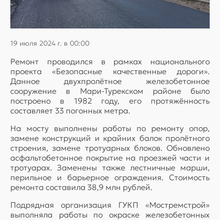
19 июля 2024 г. в 00:00
Ремонт проводился в рамках национального
проекта «Безопасные качественные дороги».
Данное двухпролётное железобетонное
сооружение в Мари-Турекском районе было
построено в 1982 году, его протяжённость
составляет 33 погонных метра.
На мосту выполнены работы по ремонту опор,
замене конструкций и крайних балок пролётного
строения, замене тротуарных блоков. Обновлено
асфальтобетонное покрытие на проезжей части и
тротуарах. Заменены также лестничные марши,
перильное и барьерное ограждения. Стоимость
ремонта составила 38,9 млн рублей.
Подрядная организация ГУКП «Мостремстрой»
выполняла работы по окраске железобетонных