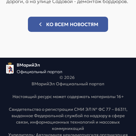
дороги, а на улице Садовой - демонтаж бордюров.
КО ВСЕМ НОВОСТЯМ
ВМарийЭл
Официальный портал
© 2026
ВМарийЭл Официальный портал
Настоящий ресурс может содержать материалы 16+
Свидетельство о регистрации СМИ ЭЛ № ФС 77 – 86311,
выданное Федеральной службой по надзору в сфере
связи, информационных технологий и массовых
коммуникаций
Учредитель: Автономная некоммерческая организация