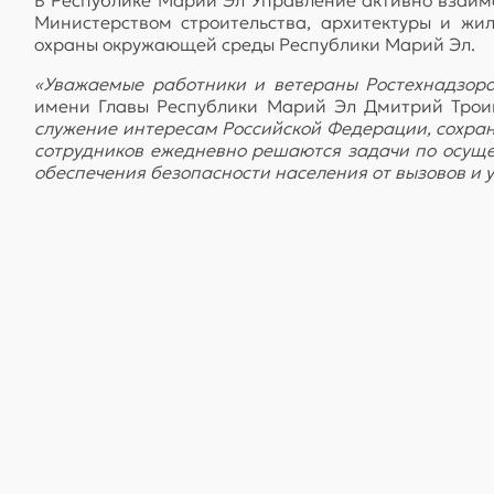
Министерством строительства, архитектуры и жи
охраны окружающей среды Республики Марий Эл.
«Уважаемые работники и ветераны Ростехнадзор
имени Главы Республики Марий Эл Дмитрий Тро
служение интересам Российской Федерации, сохран
сотрудников ежедневно решаются задачи по осуще
обеспечения безопасности населения от вызовов и у