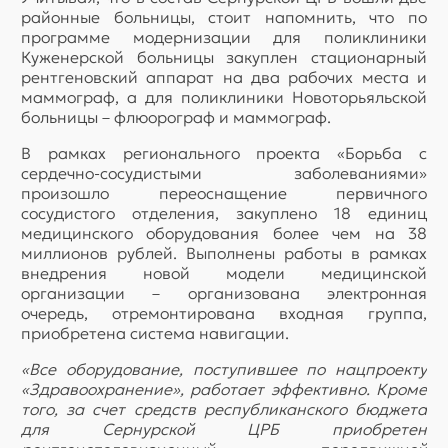
районные больницы, стоит напомнить, что по
программе модернизации для поликлиники
Куженерской больницы закуплен стационарный
рентгеновский аппарат на два рабочих места и
маммограф, а для поликлиники Новоторьяльской
больницы – флюорограф и маммограф.
В рамках регионального проекта «Борьба с
сердечно-сосудистыми заболеваниями»
произошло переоснащение первичного
сосудистого отделения, закуплено 18 единиц
медицинского оборудования более чем на 38
миллионов рублей. Выполнены работы в рамках
внедрения новой модели медицинской
организации – организована электронная
очередь, отремонтирована входная группа,
приобретена система навигации.
«Все оборудование, поступившее по нацпроекту
«Здравоохранение», работает эффективно. Кроме
того, за счет средств республиканского бюджета
для Сернурской ЦРБ приобретен