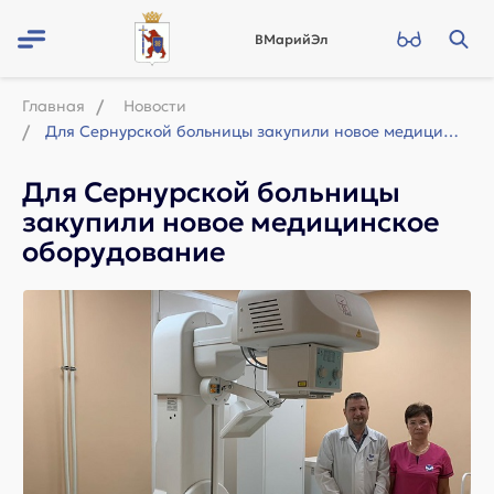
ВМарийЭл
Главная
Новости
Для Сернурской больницы закупили новое медицинское оборудование
Для Сернурской больницы
закупили новое медицинское
оборудование