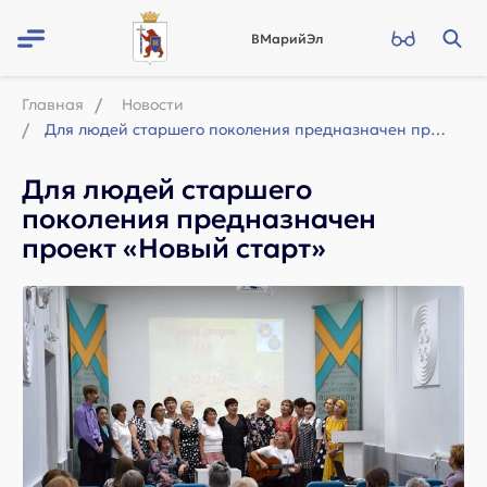
ВМарийЭл
Главная
Новости
Для людей старшего поколения предназначен проект «Новый старт»
Для людей старшего
поколения предназначен
проект «Новый старт»