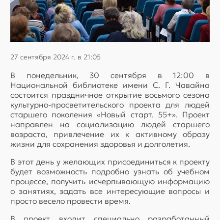
27 сентября 2024 г. в 21:05
В понедельник, 30 сентября в 12:00 в
Национальной библиотеке имени С. Г. Чавайна
состоится праздничное открытие восьмого сезона
культурно-просветительского проекта для людей
старшего поколения «Новый старт. 55+». Проект
направлен на социализацию людей старшего
возраста, привлечение их к активному образу
жизни для сохранения здоровья и долголетия.
В этот день у желающих присоединиться к проекту
будет возможность подробно узнать об учебном
процессе, получить исчерпывающую информацию
о занятиях, задать все интересующие вопросы и
просто весело провести время.
В проект входит специально разработанный