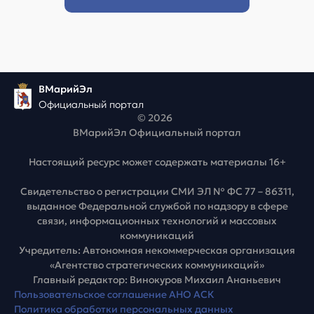
ВМарийЭл
Официальный портал
© 2026
ВМарийЭл Официальный портал
Настоящий ресурс может содержать материалы 16+
Свидетельство о регистрации СМИ ЭЛ № ФС 77 – 86311,
выданное Федеральной службой по надзору в сфере
связи, информационных технологий и массовых
коммуникаций
Учредитель: Автономная некоммерческая организация
«Агентство стратегических коммуникаций»
Главный редактор: Винокуров Михаил Ананьевич
Пользовательское соглашение АНО АСК
Политика обработки персональных данных