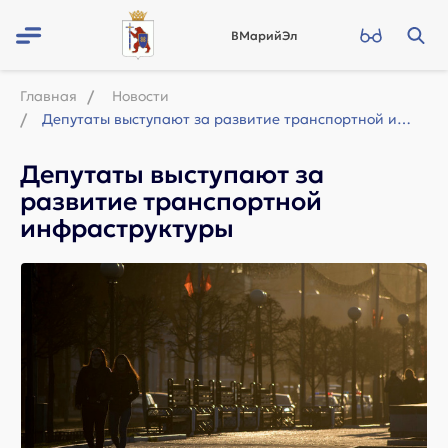
ВМарийЭл
Главная
Новости
Депутаты выступают за развитие транспортной инфраструктуры
Депутаты выступают за
развитие транспортной
инфраструктуры