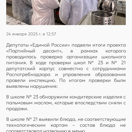
24 января 2025 г. в 12:57
Депутаты «Единой России» подвели итоги проекта
«Партийный десант», в рамках которого
проводилась проверка организации школьного
питания. В ходе проверки школ № 23 и № 21
депутатский корпус совместно с сотрудниками
Роспотребнадзора и управления образования
провели инспекцию. По итогам проверки были
выявлены нарушения:
В школе № 23 обнаружили кондитерские изделия с
пальмовым маслом, которые впоследствии сняли с
продажи.
В школе № 21 выявили блюда, не соответствующие
технологическим картам – состав блюда не
соответствовал названию в меню