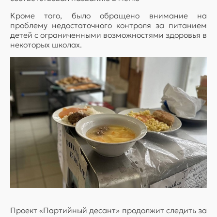
Кроме того, было обращено внимание на
проблему недостаточного контроля за питанием
детей с ограниченными возможностями здоровья в
некоторых школах.
Проект «Партийный десант» продолжит следить за