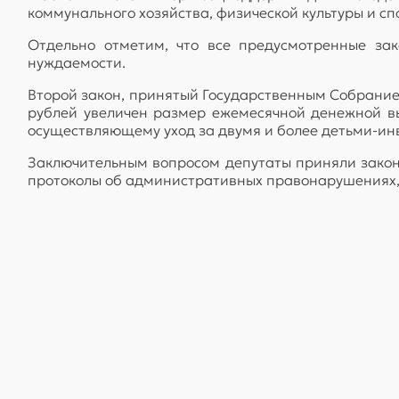
коммунального хозяйства, физической культуры и спо
Отдельно отметим, что все предусмотренные зак
нуждаемости.
Второй закон, принятый Государственным Собранием
рублей увеличен размер ежемесячной денежной в
осуществляющему уход за двумя и более детьми-и
Заключительным вопросом депутаты приняли закон,
протоколы об административных правонарушениях,