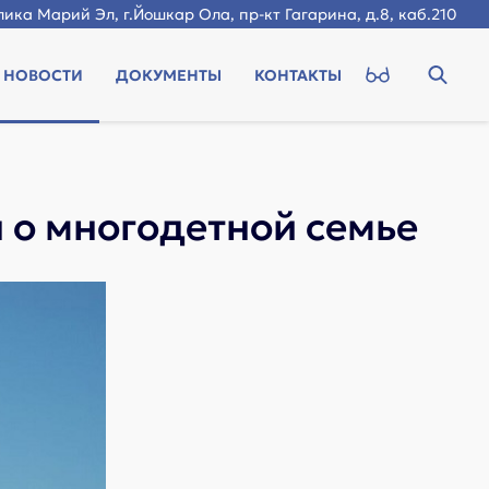
ика Марий Эл, г.Йошкар Ола, пр-кт Гагарина, д.8, каб.210
НОВОСТИ
ДОКУМЕНТЫ
КОНТАКТЫ
 о многодетной семье