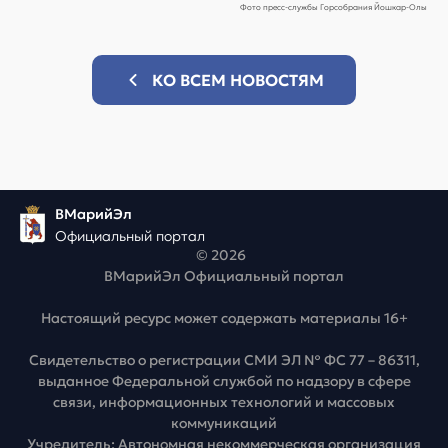
Фото пресс-службы Горсобрания Йошкар-Олы
КО ВСЕМ НОВОСТЯМ
ВМарийЭл
Официальный портал
© 2026
ВМарийЭл Официальный портал
Настоящий ресурс может содержать материалы 16+
Свидетельство о регистрации СМИ ЭЛ № ФС 77 – 86311,
выданное Федеральной службой по надзору в сфере
связи, информационных технологий и массовых
коммуникаций
Учредитель: Автономная некоммерческая организация