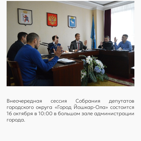
Внеочередная сессия Собрания депутатов
городского округа «Город Йошкар-Ола» состоится
16 октября в 10:00 в большом зале администрации
города.