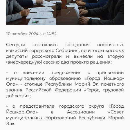
10 октября 2024 г. в 14:52
Сегодня состоялись заседания постоянных
комиссий городского Собрания, по итогам которых
депутаты рассмотрели и вынесли на вторую
(внеочередную) сессию два проекта решения:
- о внесении предложения о присвоении
муниципальному образованию «Город Йошкар-
Ола» - столице Республики Марий Эл почетного
звания Российской Федерации «Город трудовой
доблести»;
- о представителе городского округа «Город
Йошкар-Ола» в Ассоциации «Совет
муниципальных образований Республики Марий
Эл».