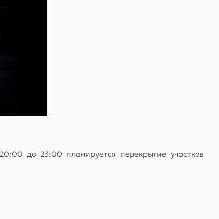
20:00 до 23:00 планируется перекрытие участков