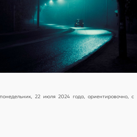
понедельник, 22 июля 2024 года, ориентировочно, с 