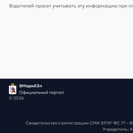
Водителей просят учитывать эту информацию при п
ВМарийЭл
Официальный портал
© 2026
Свидетельство о регистрации СМИ ЭЛ № ФС 77 – 8
Учредитель: 