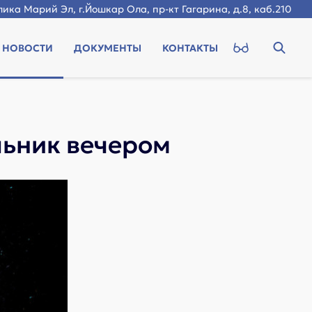
ика Марий Эл, г.Йошкар Ола, пр-кт Гагарина, д.8, каб.210
НОВОСТИ
ДОКУМЕНТЫ
КОНТАКТЫ
льник вечером