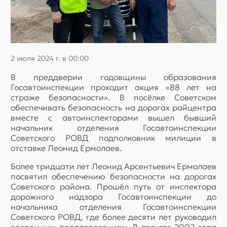
2 июля 2024 г. в 00:00
В преддверии годовщины образования
Госавтоинспекции проходит акция «88 лет на
страже безопасности». В посёлке Советском
обеспечивать безопасность на дорогах райцентра
вместе с автоинспекторами вышел бывший
начальник отделения Госавтоинспекции
Советского РОВД подполковник милиции в
отставке Леонид Ермолаев.
Более тридцати лет Леонид Арсентьевич Ермолаев
посвятил обеспечению безопасности на дорогах
Советского района. Прошёл путь от инспектора
дорожного надзора Госавтоинспекции до
начальника отделения Госавтоинспекции
Советского РОВД, где более десяти лет руководил