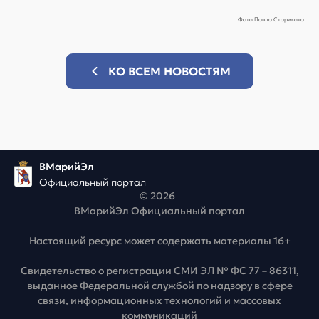
Фото Павла Старикова
КО ВСЕМ НОВОСТЯМ
ВМарийЭл
Официальный портал
© 2026
ВМарийЭл Официальный портал
Настоящий ресурс может содержать материалы 16+
Свидетельство о регистрации СМИ ЭЛ № ФС 77 – 86311,
выданное Федеральной службой по надзору в сфере
связи, информационных технологий и массовых
коммуникаций