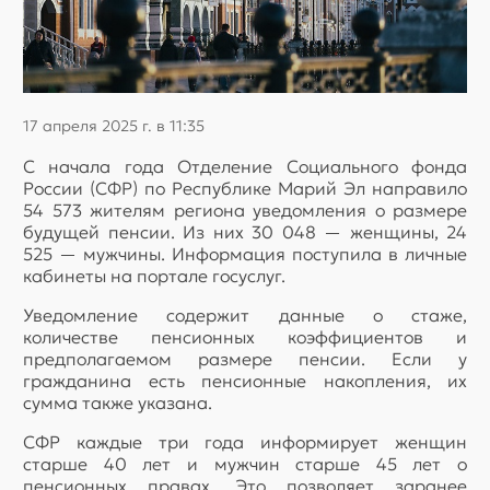
17 апреля 2025 г. в 11:35
С начала года Отделение Социального фонда
России (СФР) по Республике Марий Эл направило
54 573 жителям региона уведомления о размере
будущей пенсии. Из них 30 048 — женщины, 24
525 — мужчины. Информация поступила в личные
кабинеты на портале госуслуг.
Уведомление содержит данные о стаже,
количестве пенсионных коэффициентов и
предполагаемом размере пенсии. Если у
гражданина есть пенсионные накопления, их
сумма также указана.
СФР каждые три года информирует женщин
старше 40 лет и мужчин старше 45 лет о
пенсионных правах. Это позволяет заранее