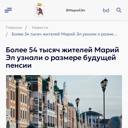
ВМарийЭл
Главная
Новости
Более 54 тысяч жителей Марий Эл узнали о размере будущей пенсии
Более 54 тысяч жителей Марий
Эл узнали о размере будущей
пенсии