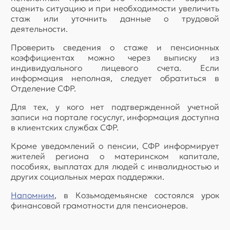
оценить ситуацию и при необходимости увеличить
стаж или уточнить данные о трудовой
деятельности.
Проверить сведения о стаже и пенсионных
коэффициентах можно через выписку из
индивидуального лицевого счета. Если
информация неполная, следует обратиться в
Отделение СФР.
Для тех, у кого нет подтвержденной учетной
записи на портале госуслуг, информация доступна
в клиентских службах СФР.
Кроме уведомлений о пенсии, СФР информирует
жителей региона о материнском капитале,
пособиях, выплатах для людей с инвалидностью и
других социальных мерах поддержки.
Напомним
, в Козьмодемьянске состоялся урок
финансовой грамотности для пенсионеров.