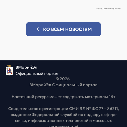
Фото Дениса Речкина
КО ВСЕМ НОВОСТЯМ
ВМарийЭл
Официальный портал
© 2026
ВМарийЭл Официальный портал
Настоящий ресурс может содержать материалы 16+
Свидетельство о регистрации СМИ ЭЛ № ФС 77 – 86311,
выданное Федеральной службой по надзору в сфере
связи, информационных технологий и массовых
коммуникаций