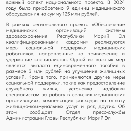
важный аспект национального проекта. В 2024
году было приобретено 9 единиц медицинского
оборудования на сумму 125 млн рублей.
В рамках регионального проекта «Обеспечение
медицинских организаций системы
здравоохранения Республики Марий Эл
квалифицированными кадрами» реализуются
меры социальной поддержки медицинских
работников, направленные на привлечение и
удержание специалистов. Одной из важных мер
является выплата единовременного пособия в
размере 3 млн рублей на улучшение жилищных
условий. Кроме того, применяются другие меры
социальной поддержки, такие как предоставление
служебного жилья, установка надбавки
специалистам за работу в сельских медицинских
организациях, компенсация расходов на оплату
жилищно-коммунальных услуг и ряд других. Об
этом сообщает Отдел пресс-службы
Администрации Главы Республики Марий Эл