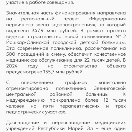
участие в работе совещания.
Значительная часть финансирования направлена
на региональный проект «Модернизация
первичного звена здравоохранения», на который
выделено 347,9 млн рублей. В рамках проекта
ведется строительство новой поликлиники №2
Йошкар-Олинской городской детской больницы.
Эта современная поликлиника, рассчитанная на
500 посещений в смену, обеспечит качественное
медицинское обслуживание для 22 тысяч детей. В
2024 году на строительство объекта
предусмотрено 155,7 млн рублей.
С опережением графиков капитально
отремонтирована поликлиника Звениговской
центральной районной больницы. К
медучреждению прикреплено более 12 тысяч
человек на пяти терапевтических и трех
педиатрических участках.
Дооснащение и переоснащение медицинских
учреждений Республики Марий Эл – еще один