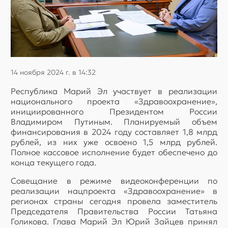
14 ноября 2024 г. в 14:32
Республика Марий Эл участвует в реализации
национального проекта «Здравоохранение»,
инициированного Президентом России
Владимиром Путиным. Планируемый объем
финансирования в 2024 году составляет 1,8 млрд
рублей, из них уже освоено 1,5 млрд рублей.
Полное кассовое исполнение будет обеспечено до
конца текущего года.
Совещание в режиме видеоконференции по
реализации нацпроекта «Здравоохранение» в
регионах страны сегодня провела заместитель
Председателя Правительства России Татьяна
Голикова. Глава Марий Эл Юрий Зайцев принял