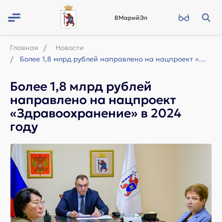
ВМарийЭл
Главная
Новости
Более 1,8 млрд рублей направлено на нацпроект «Здравоохранение» в 2024 году
Более 1,8 млрд рублей
направлено на нацпроект
«Здравоохранение» в 2024
году