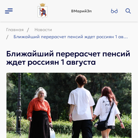
ВМарийЭл
Главная
Новости
Ближайший перерасчет пенсий ждет россиян 1 августа
Ближайший перерасчет пенсий
ждет россиян 1 августа