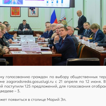
ому голосованию граждан по выбору общественных терр
 zagorodsreda.gosuslugi.ru с 21 апреля по 12 июня.
й поступили 125 предложений, для голосования отобра
ведеве – 3.
жет появиться в столице Марий Эл.