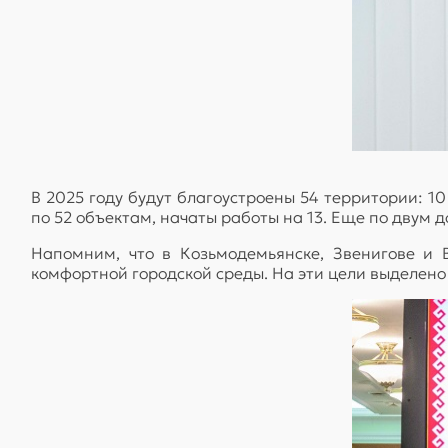
В 2025 году будут благоустроены 54 территории: 1
по 52 объектам, начаты работы на 13. Еще по двум
Напомним, что в Козьмодемьянске, Звенигове и 
комфортной городской среды. На эти цели выделено 