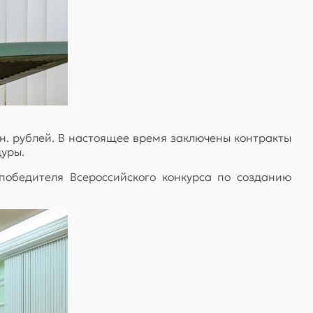
лн. рублей. В настоящее время заключены контракты
дуры.
победителя Всероссийского конкурса по созданию