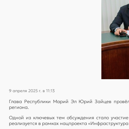
9 апреля 2025 г. в 11:13
Глава Республики Марий Эл Юрий Зайцев провёл 
региона.
Одной из ключевых тем обсуждения стало участие
реализуется в рамках нацпроекта «Инфраструктура