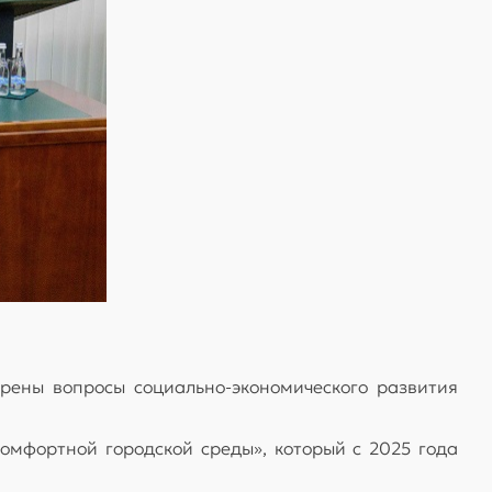
рены вопросы социально-экономического развития
омфортной городской среды», который с 2025 года