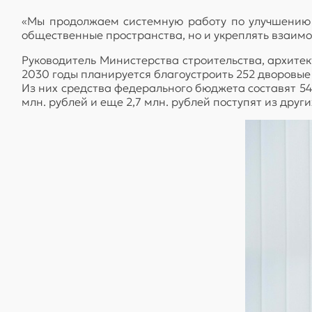
«Мы продолжаем системную работу по улучшению 
общественные пространства, но и укреплять взаимо
Руководитель Министерства строительства, архитек
2030 годы планируется благоустроить 252 дворовые 
Из них средства федерального бюджета составят 541
млн. рублей и еще 2,7 млн. рублей поступят из други