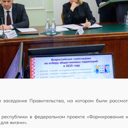
заседание Правительства, на котором были рассмот
 республики в федеральном проекте «Формирование к
 для жизни».