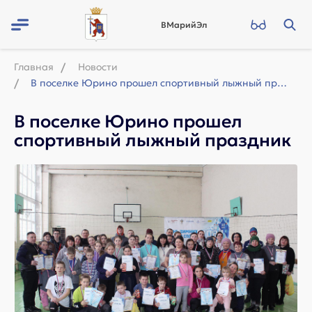
ВМарийЭл
Главная
Новости
В поселке Юрино прошел спортивный лыжный праздник
В поселке Юрино прошел
спортивный лыжный праздник