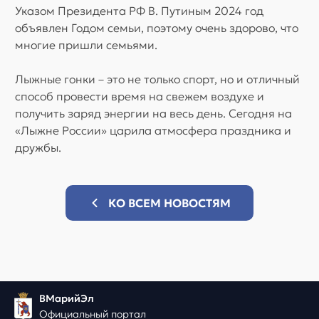
Указом Президента РФ В. Путиным 2024 год
объявлен Годом семьи, поэтому очень здорово, что
многие пришли семьями.
Лыжные гонки – это не только спорт, но и отличный
способ провести время на свежем воздухе и
получить заряд энергии на весь день. Сегодня на
«Лыжне России» царила атмосфера праздника и
дружбы.
КО ВСЕМ НОВОСТЯМ
ВМарийЭл
Официальный портал