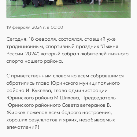
19 февраля 2024 г. в 00:00
Сегодня, 18 февраля, состоялся, ставший уже
традиционным, спортивный праздник "Лыжня
России-2024", который собрал любителей лыжного
спорта нашего района.
С приветственным словом ко всем собравшимся
обратились глава Юринского муниципального
района И. Куклева, глава администрации
Юринского района М.Шихова, Председатель
Юринского районного Совета ветеранов В.
Жирков пожелав всем бодрого настроения,
хороших результатов и ярких, незабываемых
впечатлений!