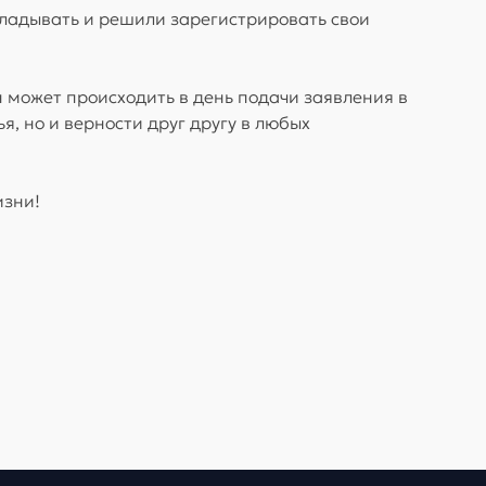
ткладывать и решили зарегистрировать свои
 может происходить в день подачи заявления в
я, но и верности друг другу в любых
изни!