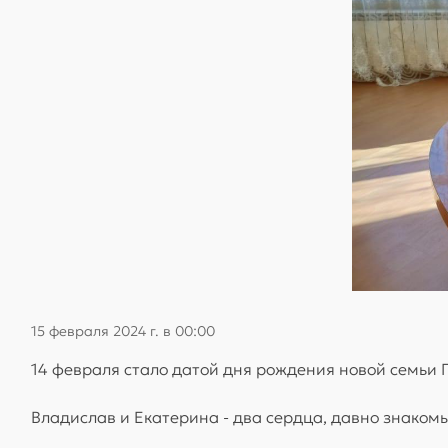
15 февраля 2024 г. в 00:00
14 февраля стало датой дня рождения новой семьи 
Владислав и Екатерина - два сердца, давно знакомые