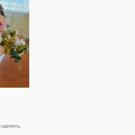
 сделать.