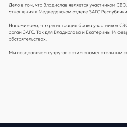
Дело в том, что Владислав является участником СВО
отношения в Медведевском отделе ЗАГС Республики
Напоминаем, что регистрация брака участников СВО
орган ЗАГС. Так для Владислава и Екатерины 14 февр
обстоятельствах.
Мы поздравляем супругов с этим знаменательным с