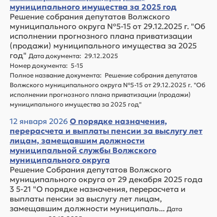
муниципального имущества за 2025 год
Решение собрания депутатов Волжского
муниципального округа №5-15 от 29.12.2025 г. "Об
исполнении прогнозного плана приватизации
(продажи) муниципального имущества за 2025
год"
Дата документа: 29.12.2025
Номер документа: 5-15
Полное название документа: Решение собрания депутатов
Волжского муниципального округа №5-15 от 29.12.2025 г. "Об
исполнении прогнозного плана приватизации (продажи)
муниципального имущества за 2025 год"
12 января 2026
О порядке назначения,
перерасчета и выплаты пенсии за выслугу лет
лицам, замещавшим должности
муниципальной службы Волжского
муниципального округа
Решение Собрания депутатов Волжского
муниципального округа от 29 декабря 2025 года
3 5-21 "О порядке назначения, перерасчета и
выплаты пенсии за выслугу лет лицам,
замещавшим должности муниципаль...
Дата