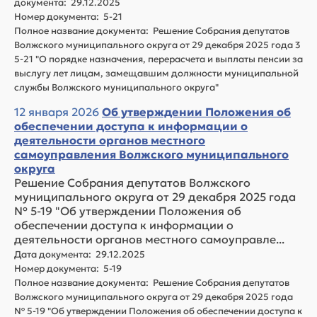
документа: 29.12.2025
Номер документа: 5-21
Полное название документа: Решение Собрания депутатов
Волжского муниципального округа от 29 декабря 2025 года 3
5-21 "О порядке назначения, перерасчета и выплаты пенсии за
выслугу лет лицам, замещавшим должности муниципальной
службы Волжского муниципального округа"
12 января 2026
Об утверждении Положения об
обеспечении доступа к информации о
деятельности органов местного
самоуправления Волжского муниципального
округа
Решение Собрания депутатов Волжского
муниципального округа от 29 декабря 2025 года
№ 5-19 "Об утверждении Положения об
обеспечении доступа к информации о
деятельности органов местного самоуправле...
Дата документа: 29.12.2025
Номер документа: 5-19
Полное название документа: Решение Собрания депутатов
Волжского муниципального округа от 29 декабря 2025 года
№ 5-19 "Об утверждении Положения об обеспечении доступа к