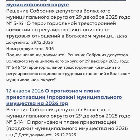
муниципальном округе
Решение Собрания депутатов Волжского
муниципального округа от 29 декабря 2025 года
№ 5-16 "О территориальной трехсторонней
комиссии по регулированию социально-
трудовых отношений в Волжском муници...
Дата
документа: 29.12.2025
Номер документа: 5-16
Полное название документа: Решение Собрания депутатов
Волжского муниципального округа от 29 декабря 2025 года
№ 5-16 "О территориальной трехсторонней комиссии по
регулированию социально-трудовых отношений в Волжском
муниципальном округе"
12 января 2026
О прогнозном плане
приватизации (продажи) муниципального
имущества на 2026 год
Решение Собрания депутатов Волжского
муниципального округа от 29 декабря 2025 года
№ 5-14 "О прогнозном плане приватизации
(продажи) муниципального имущества на 2026
год"
Дата документа: 29.12.2025