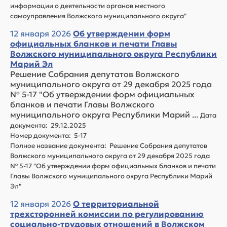
информации о деятельности органов местного
самоуправления Волжского муниципального округа"
12 января 2026
Об утверждении форм
официальных бланков и печати Главы
Волжского муниципального округа Республики
Марий Эл
Решение Собрания депутатов Волжского
муниципального округа от 29 декабря 2025 года
№ 5-17 "Об утверждении форм официальных
бланков и печати Главы Волжского
муниципального округа Республики Марий ...
Дата
документа: 29.12.2025
Номер документа: 5-17
Полное название документа: Решение Собрания депутатов
Волжского муниципального округа от 29 декабря 2025 года
№ 5-17 "Об утверждении форм официальных бланков и печати
Главы Волжского муниципального округа Республики Марий
Эл"
12 января 2026
О территориальной
трехсторонней комиссии по регулированию
социально-трудовых отношений в Волжском