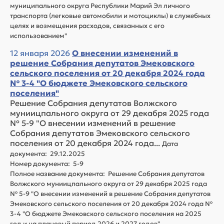
муниципального округа Республики Марий Эл личного
транспорта (легковые автомобили и мотоциклы) в служебных
целях и возмещения расходов, связанных с его
использованием"
12 января 2026
О внесении изменений в
решение Собрания депутатов Эмековского
сельского поселения от 20 декабря 2024 года
№ 3-4 "О бюджете Эмековского сельского
поселения"
Решение Собрания депутатов Волжского
муниицпального округа от 29 декабря 2025 года
№ 5-9 "О внесении изменений в решение
Собрания депутатов Эмековского сельского
поселения от 20 декабря 2024 года...
Дата
документа: 29.12.2025
Номер документа: 5-9
Полное название документа: Решение Собрания депутатов
Волжского муниицпального округа от 29 декабря 2025 года
№ 5-9 "О внесении изменений в решение Собрания депутатов
Эмековского сельского поселения от 20 декабря 2024 года №
3-4 "О бюджете Эмековского сельского поселения на 2025