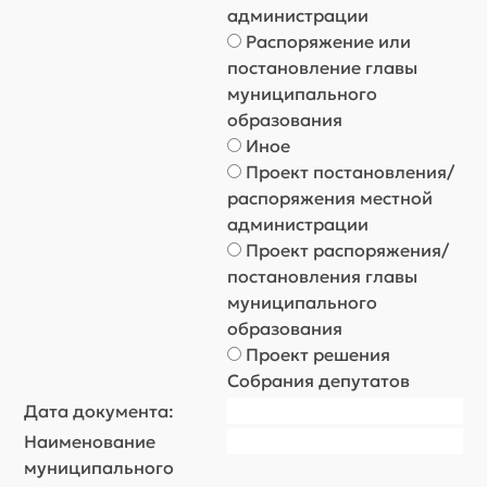
администрации
Распоряжение или
постановление главы
муниципального
образования
Иное
Проект постановления/
распоряжения местной
администрации
Проект распоряжения/
постановления главы
муниципального
образования
Проект решения
Собрания депутатов
Дата документа:
Наименование
муниципального