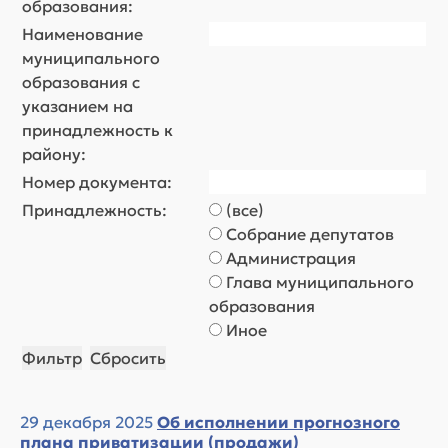
образования:
Наименование
муниципального
образования с
указанием на
принадлежность к
району:
Номер документа:
Принадлежность:
(все)
Собрание депутатов
Администрация
Глава муниципального
образования
Иное
29 декабря 2025
Об исполнении прогнозного
плана приватизации (продажи)