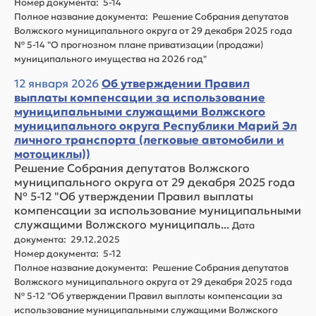
Номер документа: 5-14
Полное название документа: Решение Собрания депутатов
Волжского муниципального округа от 29 декабря 2025 года
№ 5-14 "О прогнозном плане приватизации (продажи)
муниципального имущества на 2026 год"
12 января 2026
Об утверждении Правил
выплаты компенсации за использование
муниципальными служащими Волжского
муниципального округа Республики Марий Эл
личного транспорта (легковые автомобили и
мотоциклы))
Решение Собрания депутатов Волжского
муниципального округа от 29 декабря 2025 года
№ 5-12 "Об утверждении Правил выплаты
компенсации за использование муниципальными
служащими Волжского муниципаль...
Дата
документа: 29.12.2025
Номер документа: 5-12
Полное название документа: Решение Собрания депутатов
Волжского муниципального округа от 29 декабря 2025 года
№ 5-12 "Об утверждении Правил выплаты компенсации за
использование муниципальными служащими Волжского