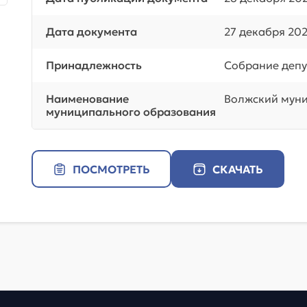
Дата документа
27 декабря 202
Принадлежность
Собрание депу
Наименование
Волжский мун
муниципального образования
ПОСМОТРЕТЬ
СКАЧАТЬ