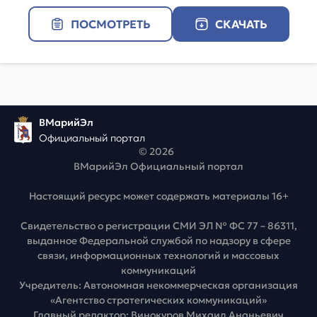
ПОСМОТРЕТЬ
СКАЧАТЬ
ВМарийЭл
Официальный портал
© 2026
ВМарийЭл Официальный портал
Настоящий ресурс может содержать материалы 16+
Свидетельство о регистрации СМИ ЭЛ № ФС 77 – 86311,
выданное Федеральной службой по надзору в сфере
связи, информационных технологий и массовых
коммуникаций
Учредитель: Автономная некоммерческая организация
«Агентство стратегических коммуникаций»
Главный редактор: Винокуров Михаил Ананьевич