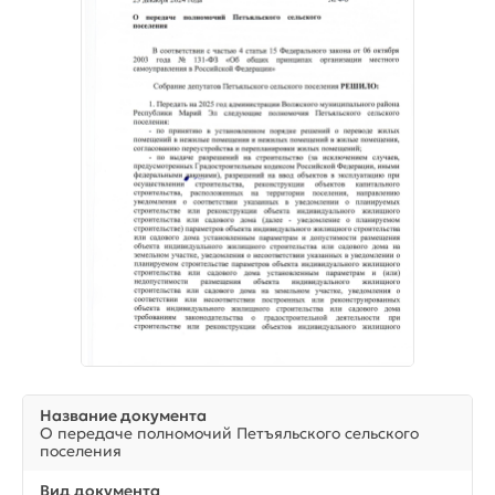
Название документа
О передаче полномочий Петъяльского сельского
поселения
Вид документа