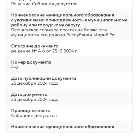
Решение Собрания депутатов
Наименование муниципального образования
с указанием на принадлежность к муниципальному
району или городскому округу
Петъяльское сельское поселение Волжского
муниципального района Республики Марий Эл
Описание документа
решение № 4-6 от 23.12.2024 г.
Номер документа
4-6
Дата публикации документа
25 декабря 2024 года
Дата документа
23 декабря 2024 года
Принадлежность
Собрание депутатов
Наименование муниципального образования