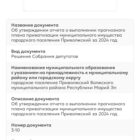
Название документа
Об утверждении отчета о выполнении прогнозного
плана приватизации муниципального имущества
городского поселения Приволжский за 2024 год
Вид документа
Решение Собрания депутатов
Наименование муниципального образования
с указанием на принадлежность к муниципальному
району или городскому округу
городское поселение Приволжский Волжского
муниципального района Республики Марий Эл
Описание документа
Об утверждении отчета о выполнении прогнозного
плана приватизации муниципального имущества
городского поселения Приволжский за 2024 год
Номер документа
3-10