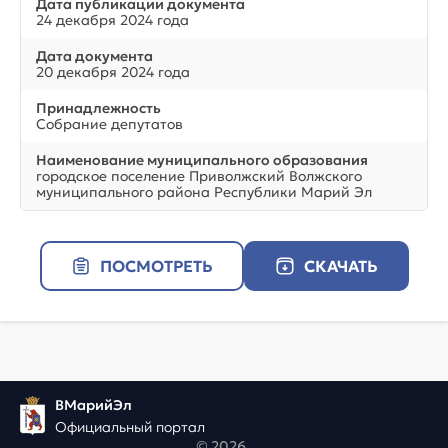
Дата публикации документа
24 декабря 2024 года
Дата документа
20 декабря 2024 года
Принадлежность
Собрание депутатов
Наименование муниципального образования
городское поселение Приволжский Волжского
муниципального района Республики Марий Эл
ПОСМОТРЕТЬ
СКАЧАТЬ
ВМарийЭл
Официальный портал
© 2026