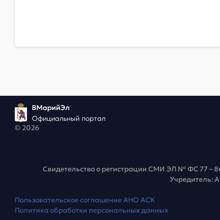
ВМарийЭл
Официальный портал
© 2026
Свидетельство о регистрации СМИ ЭЛ № ФС 77 – 8
Учредитель: 
Пользовательское соглашение АНО АСК
Политика обработки персональных данных