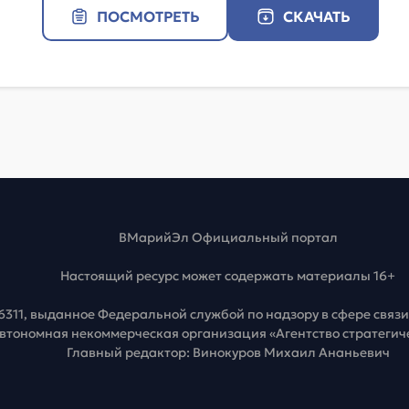
ПОСМОТРЕТЬ
СКАЧАТЬ
ВМарийЭл Официальный портал
Настоящий ресурс может содержать материалы 16+
6311, выданное Федеральной службой по надзору в сфере свя
Автономная некоммерческая организация «Агентство стратеги
Главный редактор: Винокуров Михаил Ананьевич