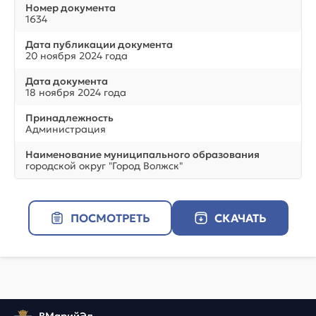
Номер документа
1634
Дата публикации документа
20 ноября 2024 года
Дата документа
18 ноября 2024 года
Принадлежность
Администрация
Наименование муниципального образования
городской округ "Город Волжск"
ПОСМОТРЕТЬ
СКАЧАТЬ