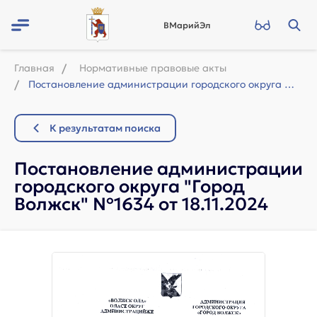
ВМарийЭл
Главная
Нормативные правовые акты
Постановление администрации городского округа "Город Волжск" №1634 от ...
К результатам поиска
Постановление администрации
городского округа "Город
Волжск" №1634 от 18.11.2024