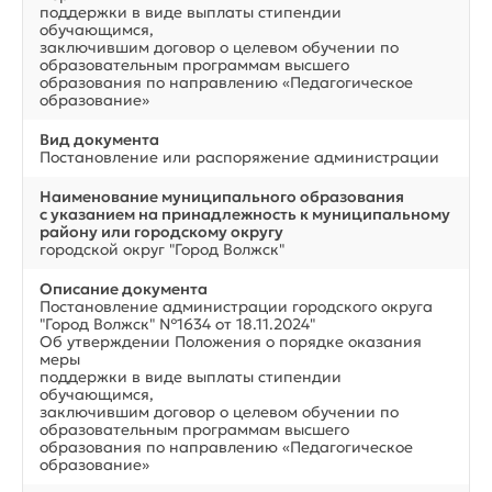
поддержки в виде выплаты стипендии
обучающимся,
заключившим договор о целевом обучении по
образовательным программам высшего
образования по направлению «Педагогическое
образование»
Вид документа
Постановление или распоряжение администрации
Наименование муниципального образования
с указанием на принадлежность к муниципальному
району или городскому округу
городской округ "Город Волжск"
Описание документа
Постановление администрации городского округа
"Город Волжск" №1634 от 18.11.2024"
Об утверждении Положения о порядке оказания
меры
поддержки в виде выплаты стипендии
обучающимся,
заключившим договор о целевом обучении по
образовательным программам высшего
образования по направлению «Педагогическое
образование»