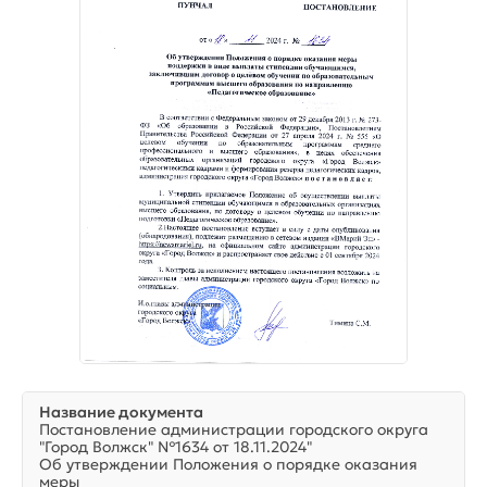
Название документа
Постановление администрации городского округа
"Город Волжск" №1634 от 18.11.2024"
Об утверждении Положения о порядке оказания
меры