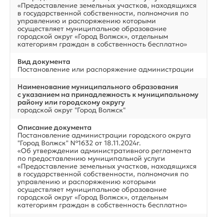
«Предоставление земельных участков, находящихся
в государственной собственности, полномочия по
управлению и распоряжению которыми
осуществляет муниципальное образование
городской округ «Город Волжск», отдельным
категориям граждан в собственность бесплатно»
Вид документа
Постановление или распоряжение администрации
Наименование муниципального образования
с указанием на принадлежность к муниципальному
району или городскому округу
городской округ "Город Волжск"
Описание документа
Постановление администрации городского округа
"Город Волжск" №1632 от 18.11.2024г.
«Об утверждении административного регламента
по предоставлению муниципальной услуги
«Предоставление земельных участков, находящихся
в государственной собственности, полномочия по
управлению и распоряжению которыми
осуществляет муниципальное образование
городской округ «Город Волжск», отдельным
категориям граждан в собственность бесплатно»