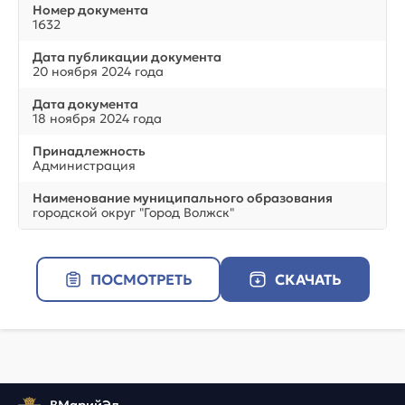
Номер документа
1632
Дата публикации документа
20 ноября 2024 года
Дата документа
18 ноября 2024 года
Принадлежность
Администрация
Наименование муниципального образования
городской округ "Город Волжск"
ПОСМОТРЕТЬ
СКАЧАТЬ