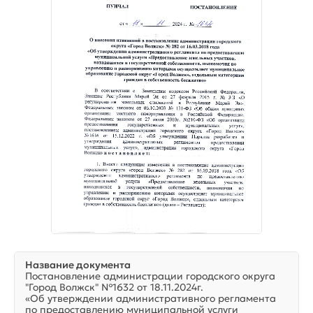
Название документа
Постановление администрации городского округа
"Город Волжск" №1632 от 18.11.2024г.
«Об утверждении административного регламента
по предоставлению муниципальной услуги