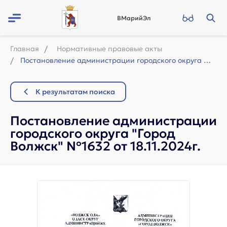
ВМарийЭл
Главная
Нормативные правовые акты
Постановление администрации городского округа "Город Волжск" №1632 от ...
К результатам поиска
Постановление администрации
городского округа "Город
Волжск" №1632 от 18.11.2024г.